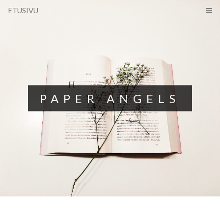
ETUSIVU
PAPER ANGELS